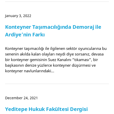
January 3, 2022
Konteyner Taşımacılığında Demoraj ile
Ardiye’nin Farkı
Konteyner taşımacılığı ile ilgilenen sektör oyuncularına bu
senenin akılda kalan olayları neydi diye sorsanız, devasa
bir konteyner gemisinin Suez Kanalını “tıkaması”, bir
başkasının denize yüzlerce konteyner düşürmesi ve
konteyner navlunlarındaki…
December 24, 2021
Yeditepe Hukuk Fakültesi Dergisi