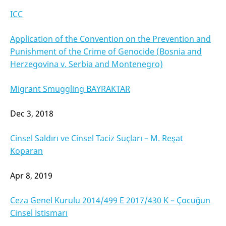
ICC
Application of the Convention on the Prevention and
Punishment of the Crime of Genocide (Bosnia and
Herzegovina v. Serbia and Montenegro)
Migrant Smuggling BAYRAKTAR
Dec 3, 2018
Cinsel Saldırı ve Cinsel Taciz Suçları – M. Reşat
Koparan
Apr 8, 2019
Ceza Genel Kurulu 2014/499 E 2017/430 K – Çocuğun
Cinsel İstismarı